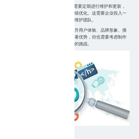
3.
维护和更新需要投入：手机网站需要定期进行维护和更新，
以确保其正常运行和用户体验的持续优化。这需要企业投入一
定的时间和精力，或者雇佣专业的维护团队。
综上所述，临沂手机网站制作在提升用户体验、品牌形象、搜
索引擎排名和转化率等方面具有显著优势，但也需要考虑制作
成本、技术门槛和维护更新等方面的挑战。